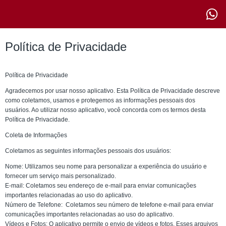
Política de Privacidade
Política de Privacidade
Agradecemos por usar nosso aplicativo. Esta Política de Privacidade descreve
como coletamos, usamos e protegemos as informações pessoais dos
usuários. Ao utilizar nosso aplicativo, você concorda com os termos desta
Política de Privacidade.
Coleta de Informações
Coletamos as seguintes informações pessoais dos usuários:
Nome: Utilizamos seu nome para personalizar a experiência do usuário e
fornecer um serviço mais personalizado.
E-mail: Coletamos seu endereço de e-mail para enviar comunicações
importantes relacionadas ao uso do aplicativo.
Número de Telefone: Coletamos seu número de telefone e-mail para enviar
comunicações importantes relacionadas ao uso do aplicativo.
Vídeos e Fotos: O aplicativo permite o envio de vídeos e fotos. Esses arquivos