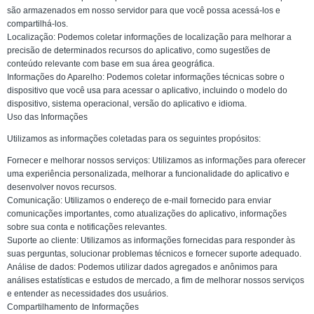
são armazenados em nosso servidor para que você possa acessá-los e
compartilhá-los.
Localização: Podemos coletar informações de localização para melhorar a
precisão de determinados recursos do aplicativo, como sugestões de
conteúdo relevante com base em sua área geográfica.
Informações do Aparelho: Podemos coletar informações técnicas sobre o
dispositivo que você usa para acessar o aplicativo, incluindo o modelo do
dispositivo, sistema operacional, versão do aplicativo e idioma.
Uso das Informações
Utilizamos as informações coletadas para os seguintes propósitos:
Fornecer e melhorar nossos serviços: Utilizamos as informações para oferecer
uma experiência personalizada, melhorar a funcionalidade do aplicativo e
desenvolver novos recursos.
Comunicação: Utilizamos o endereço de e-mail fornecido para enviar
comunicações importantes, como atualizações do aplicativo, informações
sobre sua conta e notificações relevantes.
Suporte ao cliente: Utilizamos as informações fornecidas para responder às
suas perguntas, solucionar problemas técnicos e fornecer suporte adequado.
Análise de dados: Podemos utilizar dados agregados e anônimos para
análises estatísticas e estudos de mercado, a fim de melhorar nossos serviços
e entender as necessidades dos usuários.
Compartilhamento de Informações