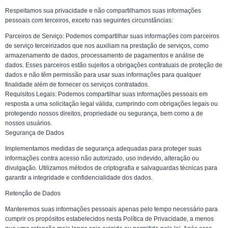
Respeitamos sua privacidade e não compartilhamos suas informações
pessoais com terceiros, exceto nas seguintes circunstâncias:
Parceiros de Serviço: Podemos compartilhar suas informações com parceiros
de serviço terceirizados que nos auxiliam na prestação de serviços, como
armazenamento de dados, processamento de pagamentos e análise de
dados. Esses parceiros estão sujeitos a obrigações contratuais de proteção de
dados e não têm permissão para usar suas informações para qualquer
finalidade além de fornecer os serviços contratados.
Requisitos Legais: Podemos compartilhar suas informações pessoais em
resposta a uma solicitação legal válida, cumprindo com obrigações legais ou
protegendo nossos direitos, propriedade ou segurança, bem como a de
nossos usuários.
Segurança de Dados
Implementamos medidas de segurança adequadas para proteger suas
informações contra acesso não autorizado, uso indevido, alteração ou
divulgação. Utilizamos métodos de criptografia e salvaguardas técnicas para
garantir a integridade e confidencialidade dos dados.
Retenção de Dados
Manteremos suas informações pessoais apenas pelo tempo necessário para
cumprir os propósitos estabelecidos nesta Política de Privacidade, a menos